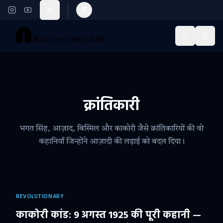
Toggle theme
Open Search
Open
क्रांतिकारी
भगत सिंह, आज़ाद, बिस्मिल और काकोरी जैसे क्रांतिकारियों की वो
कहानियाँ जिन्होंने आज़ादी की लड़ाई को बदल दिया।
REVOLUTIONARY
काकोरी कांड: 9 अगस्त 1925 की पूरी कहानी —